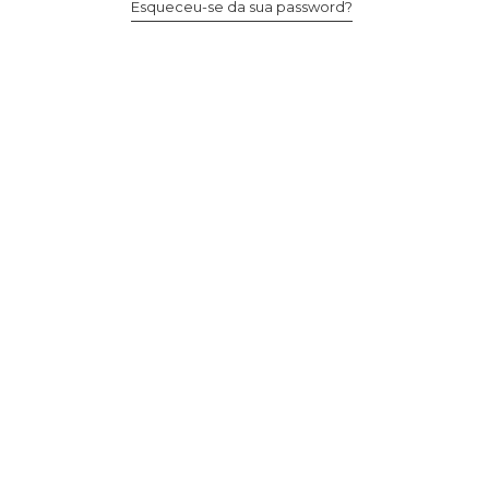
Esqueceu-se da sua password?