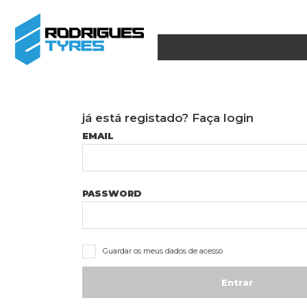
já está registado? Faça login
EMAIL
PASSWORD
Guardar os meus dados de acesso
Entrar