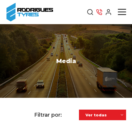
Media
Filtrar por: