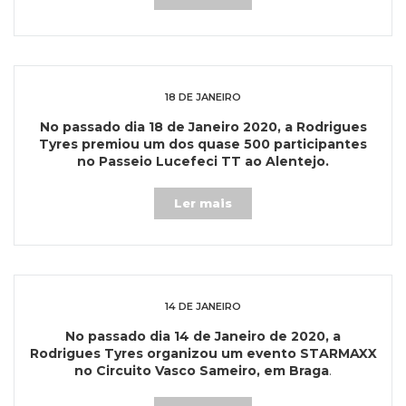
18 DE JANEIRO
No passado dia 18 de Janeiro 2020, a Rodrigues
Tyres premiou um dos quase 500 participantes
no Passeio Lucefeci TT ao Alentejo.
Ler mais
14 DE JANEIRO
No passado dia 14 de Janeiro de 2020, a
Rodrigues Tyres organizou um evento STARMAXX
no Circuito Vasco Sameiro, em Braga
.