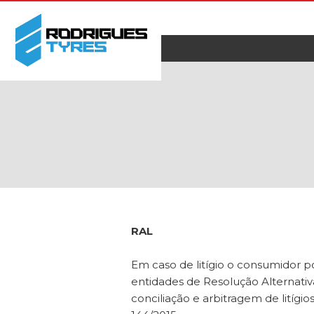
RAL
Em caso de litígio o consumidor p
entidades de Resolução Alternativ
conciliação e arbitragem de litígi